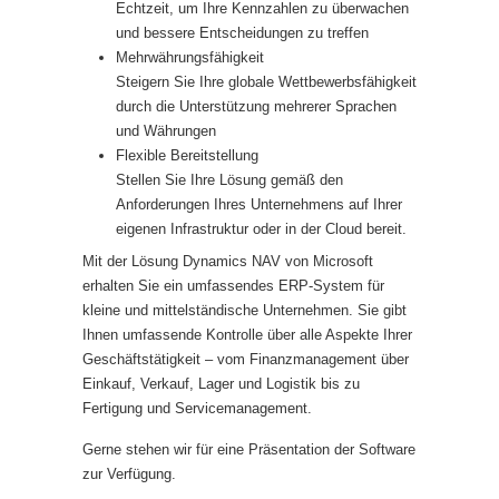
Echtzeit, um Ihre Kennzahlen zu überwachen
und bessere Entscheidungen zu treffen
Mehrwährungsfähigkeit
Steigern Sie Ihre globale Wettbewerbsfähigkeit
durch die Unterstützung mehrerer Sprachen
und Währungen
Flexible Bereitstellung
Stellen Sie Ihre Lösung gemäß den
Anforderungen Ihres Unternehmens auf Ihrer
eigenen Infrastruktur oder in der Cloud bereit.
Mit der Lösung Dynamics NAV von Microsoft
erhalten Sie ein umfassendes ERP-System für
kleine und mittelständische Unternehmen. Sie gibt
Ihnen umfassende Kontrolle über alle Aspekte Ihrer
Geschäftstätigkeit – vom Finanzmanagement über
Einkauf, Verkauf, Lager und Logistik bis zu
Fertigung und Servicemanagement.
Gerne stehen wir für eine Präsentation der Software
zur Verfügung.