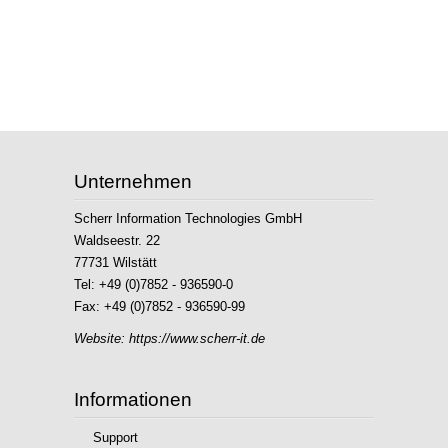
Unternehmen
Scherr Information Technologies GmbH
Waldseestr. 22
77731 Wilstätt
Tel: +49 (0)7852 - 936590-0
Fax: +49 (0)7852 - 936590-99
Website:
https://www.scherr-it.de
Informationen
Support