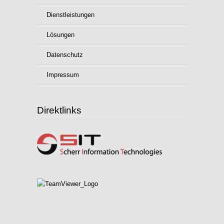
Dienstleistungen
Lösungen
Datenschutz
Impressum
Direktlinks