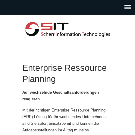
Enterprise Ressource
Planning
Auf wechselnde Geschäftsanforderungen
reagieren
Mit der richtigen Enterprise Ressource Planning
(ERP)-Lösung für Ihr wachsendes Unternehmen
sind Sie sofort einsatzbereit und können die
Aufgabenstellungen im Alltag mühelos