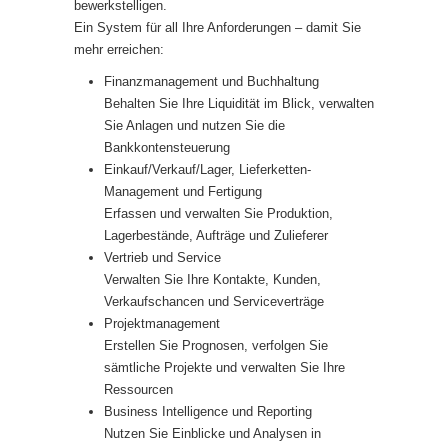
bewerkstelligen.
Ein System für all Ihre Anforderungen – damit Sie
mehr erreichen:
Finanzmanagement und Buchhaltung
Behalten Sie Ihre Liquidität im Blick, verwalten
Sie Anlagen und nutzen Sie die
Bankkontensteuerung
Einkauf/Verkauf/Lager, Lieferketten-
Management und Fertigung
Erfassen und verwalten Sie Produktion,
Lagerbestände, Aufträge und Zulieferer
Vertrieb und Service
Verwalten Sie Ihre Kontakte, Kunden,
Verkaufschancen und Serviceverträge
Projektmanagement
Erstellen Sie Prognosen, verfolgen Sie
sämtliche Projekte und verwalten Sie Ihre
Ressourcen
Business Intelligence und Reporting
Nutzen Sie Einblicke und Analysen in