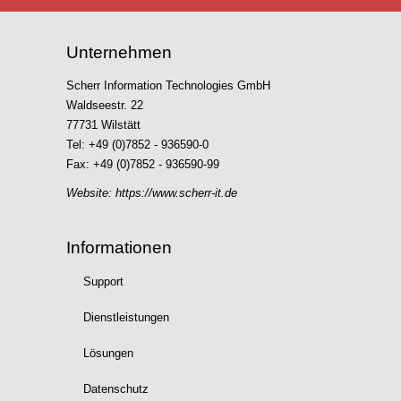
Unternehmen
Scherr Information Technologies GmbH
Waldseestr. 22
77731 Wilstätt
Tel: +49 (0)7852 - 936590-0
Fax: +49 (0)7852 - 936590-99
Website:
https://www.scherr-it.de
Informationen
Support
Dienstleistungen
Lösungen
Datenschutz