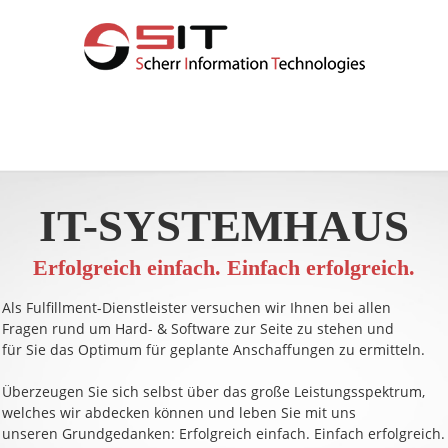
IT-SYSTEMHAUS
Erfolgreich einfach. Einfach erfolgreich.
Als Fulfillment-Dienstleister versuchen wir Ihnen bei allen
Fragen rund um Hard- & Software zur Seite zu stehen und
für Sie das Optimum für geplante Anschaffungen zu ermitteln.
Überzeugen Sie sich selbst über das große Leistungsspektrum,
welches wir abdecken können und leben Sie mit uns
unseren Grundgedanken: Erfolgreich einfach. Einfach erfolgreich.