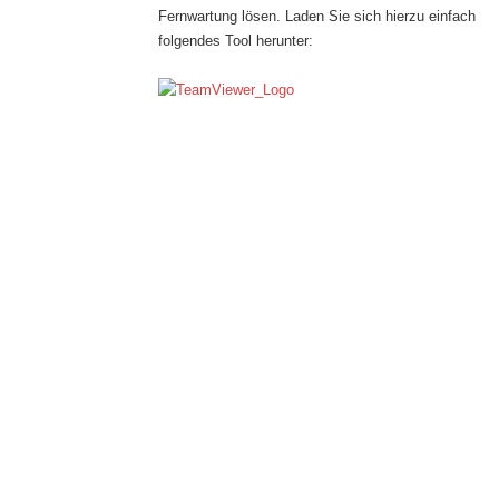
Fernwartung lösen. Laden Sie sich hierzu einfach
folgendes Tool herunter: