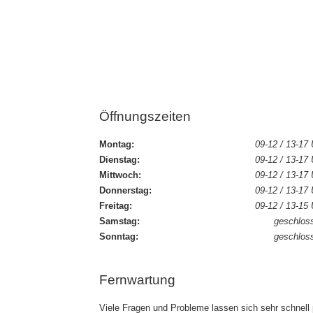
Öffnungszeiten
Montag:
09-12 / 13-17 
Dienstag:
09-12 / 13-17 
Mittwoch:
09-12 / 13-17 
Donnerstag:
09-12 / 13-17 
Freitag:
09-12 / 13-15 
Samstag:
geschlos
Sonntag:
geschlos
Fernwartung
Viele Fragen und Probleme lassen sich sehr schnell 