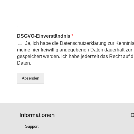
DSGVO-Einverständnis
*
Ja, ich habe die Datenschutzerklärung zur Kenntn
meine hier freiwillig angegebenen Daten dauerhaft zu
gespeichert werden. Ich habe jederzeit das Recht au
Daten.
Absenden
Informationen
D
Support