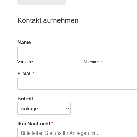
Kontakt aufnehmen
Name
Vorname
Nachname
E-Mail
*
Betreff
Ihre Nachricht
*