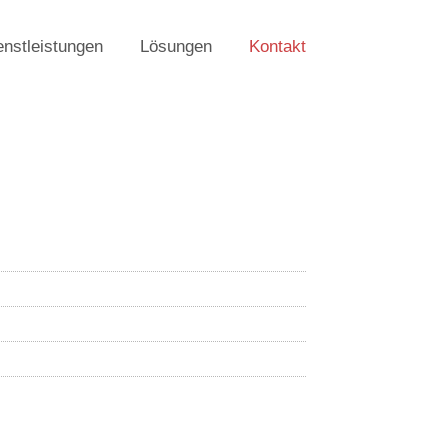
enstleistungen
Lösungen
Kontakt