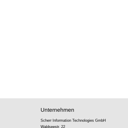
Unternehmen
Scherr Information Technologies GmbH
Waldseestr. 22